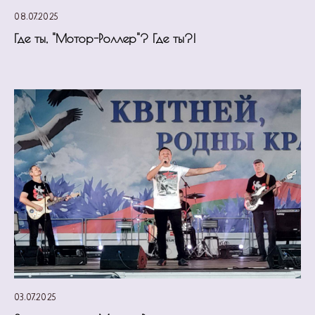
08.07.2025
Где ты, "Мотор-Роллер"? Где ты?!
03.07.2025