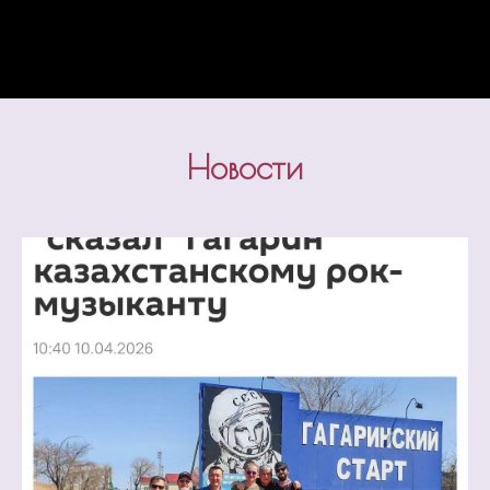
Новости