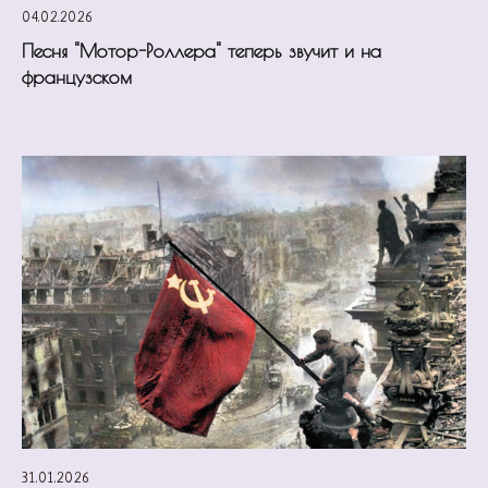
04.02.2026
Песня "Мотор-Роллера" теперь звучит и на
французском
31.01.2026