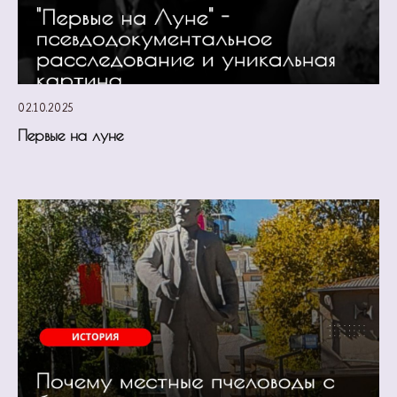
02.10.2025
Первые на луне