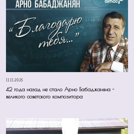
11.11.2025
42 года назад не стало Арно Бабаджаняна -
великого советского композитора