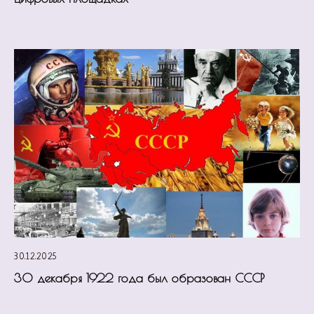
30.12.2025
30 декабря 1922 года был образован СССР