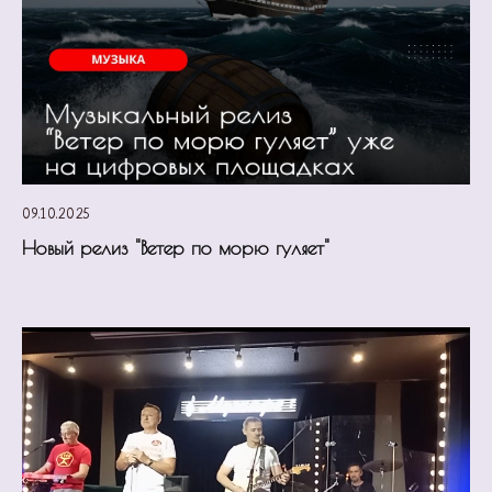
09.10.2025
Новый релиз "Ветер по морю гуляет"