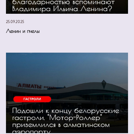
25.09.2025
Ленин и пчелы