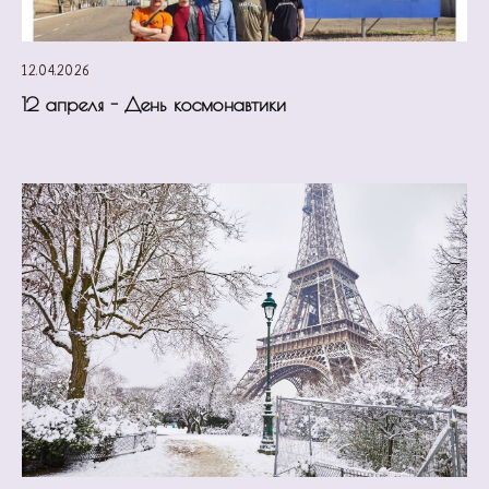
12.04.2026
12 апреля - День космонавтики