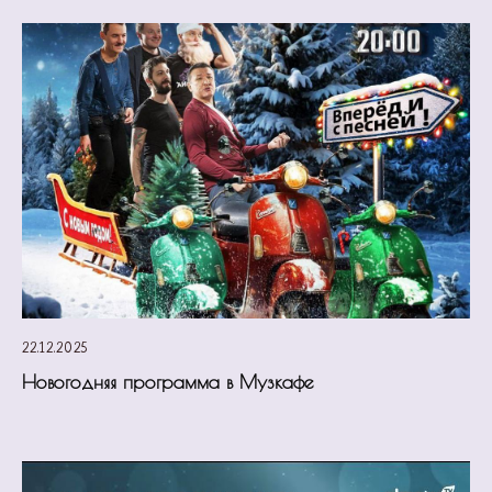
22.12.2025
Новогодняя программа в Музкафе