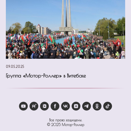
09.05.2025
Группа «Мотор-Роллер» в Витебске
Все права защищены.
© 2025 Мотор-Роллер