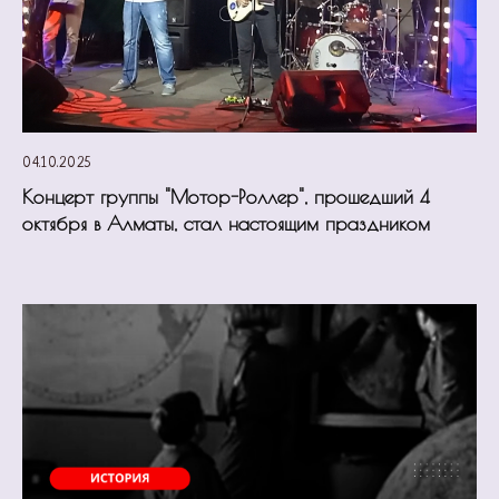
04.10.2025
Концерт группы "Мотор-Роллер", прошедший 4
октября в Алматы, стал настоящим праздником