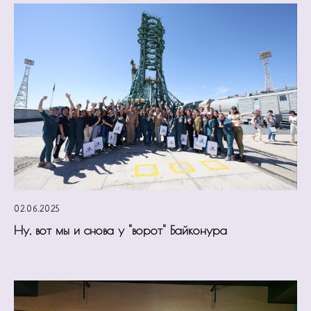
02.06.2025
Ну, вот мы и снова у "ворот" Байконура