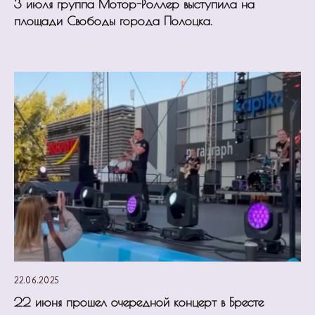
3 июля группа Мотор-Роллер выступила на
площади Свободы города Полоцка.
22.06.2025
22 июня прошел очередной концерт в Бресте