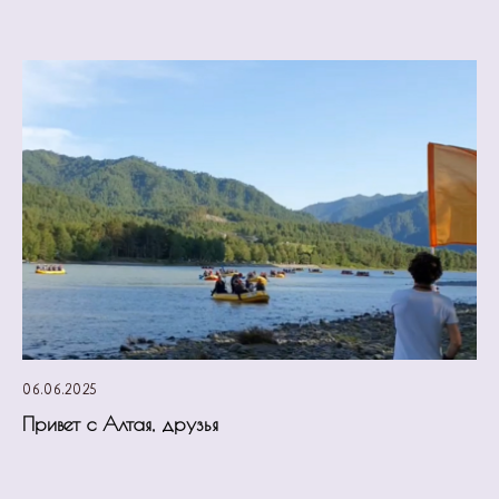
06.06.2025
Привет с Алтая, друзья