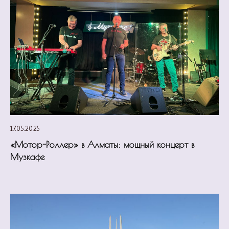
17.05.2025
«Мотор-Роллер» в Алматы: мощный концерт в
Музкафе