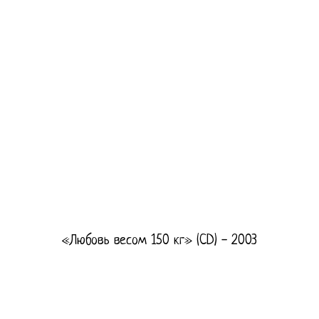
«Любовь весом 150 кг» (CD) - 2003