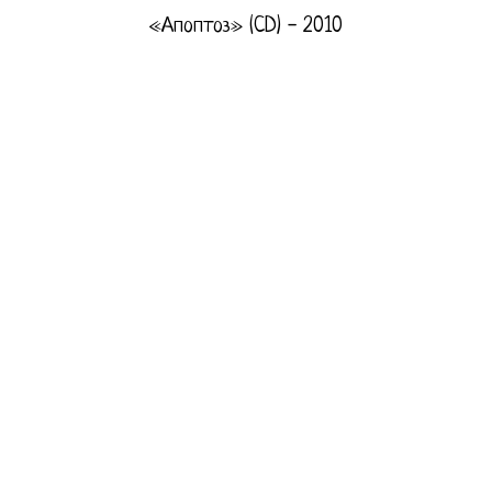
«Апоптоз» (CD) - 2010