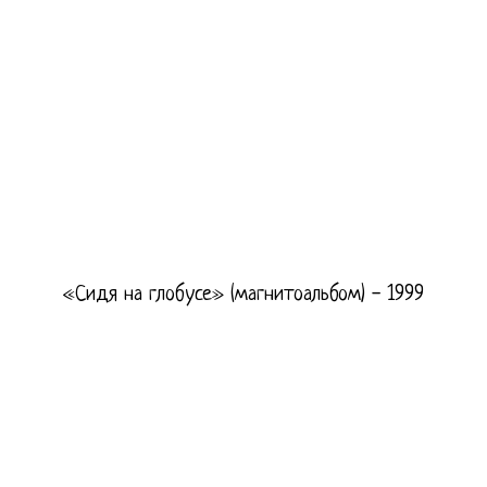
«Сидя на глобусе» (магнитоальбом) - 1999