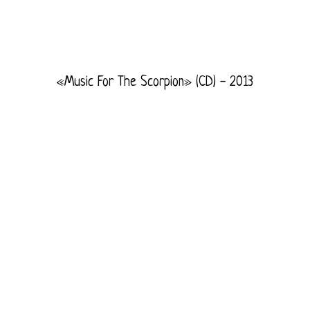
«Music For The Scorpion» (CD) - 2013