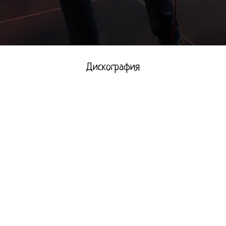
Дискография